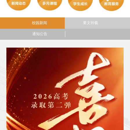
要文转载
校园新闻
通知公告