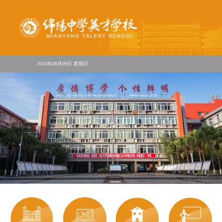
2026年08月09日 星期日